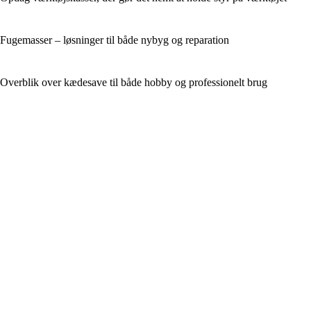
Fugemasser – løsninger til både nybyg og reparation
Overblik over kædesave til både hobby og professionelt brug