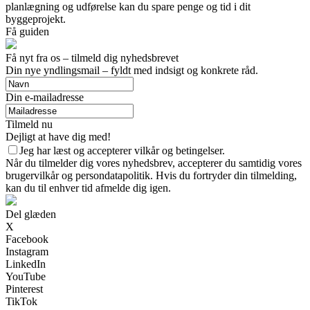
planlægning og udførelse kan du spare penge og tid i dit
byggeprojekt.
Få guiden
Få nyt fra os – tilmeld dig nyhedsbrevet
Din nye yndlingsmail – fyldt med indsigt og konkrete råd.
Din e-mailadresse
Tilmeld nu
Dejligt at have dig med!
Jeg har læst og accepterer vilkår og betingelser.
Når du tilmelder dig vores nyhedsbrev, accepterer du samtidig vores
brugervilkår og persondatapolitik. Hvis du fortryder din tilmelding,
kan du til enhver tid afmelde dig igen.
Del glæden
X
Facebook
Instagram
LinkedIn
YouTube
Pinterest
TikTok