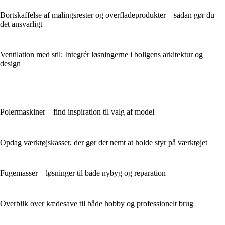
Bortskaffelse af malingsrester og overfladeprodukter – sådan gør du
det ansvarligt
Ventilation med stil: Integrér løsningerne i boligens arkitektur og
design
Polermaskiner – find inspiration til valg af model
Opdag værktøjskasser, der gør det nemt at holde styr på værktøjet
Fugemasser – løsninger til både nybyg og reparation
Overblik over kædesave til både hobby og professionelt brug