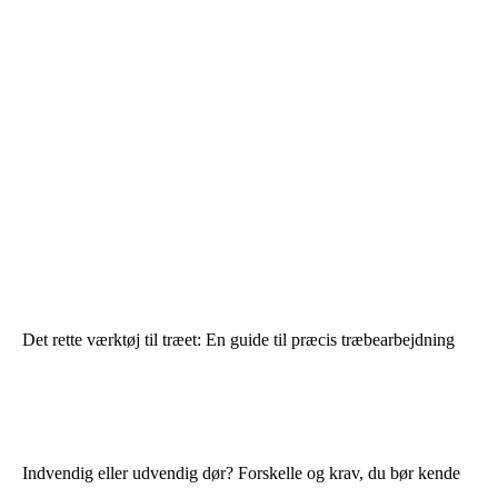
Det rette værktøj til træet: En guide til præcis træbearbejdning
Indvendig eller udvendig dør? Forskelle og krav, du bør kende