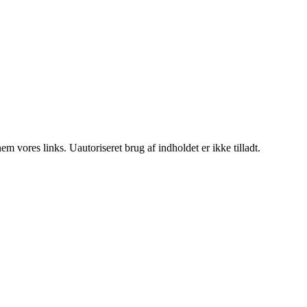
 vores links. Uautoriseret brug af indholdet er ikke tilladt.