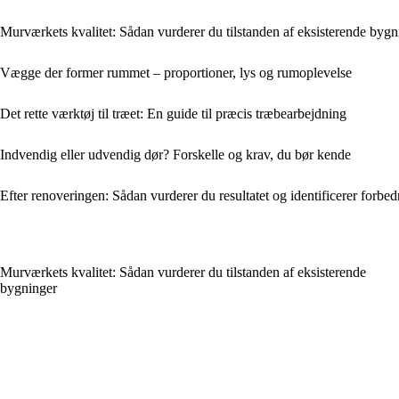
Murværkets kvalitet: Sådan vurderer du tilstanden af eksisterende bygn
Vægge der former rummet – proportioner, lys og rumoplevelse
Det rette værktøj til træet: En guide til præcis træbearbejdning
Indvendig eller udvendig dør? Forskelle og krav, du bør kende
Efter renoveringen: Sådan vurderer du resultatet og identificerer forbe
Murværkets kvalitet: Sådan vurderer du tilstanden af eksisterende
bygninger