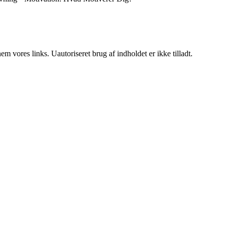
 vores links. Uautoriseret brug af indholdet er ikke tilladt.