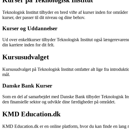
Teknologisk Institut tilbyder en bred vifte af kurser inden for område
kurser, der passer til dit niveau og dine behov.
Kurser og Uddannelser
Ud over enkeltkurser tilbyder Teknologisk Institut også længerevaren
din karriere inden for dit felt.
Kursusudvalget
Kursusudvalget på Teknologisk Institut omfatter alt lige fra introduk
mål.
Danske Bank Kurser
Som en del af samarbejdet med Danske Bank tilbyder Teknologisk Institu
den finansielle sektor og udvikle dine færdigheder på området.
KMD Education.dk
KMD Education.dk er en online platform, hvor du kan finde en lang ræk