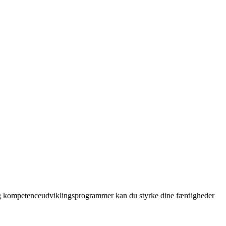
r og kompetenceudviklingsprogrammer kan du styrke dine færdigheder