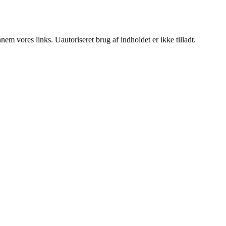
m vores links. Uautoriseret brug af indholdet er ikke tilladt.