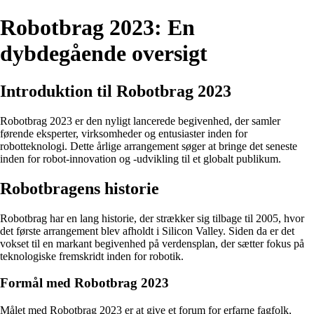
Robotbrag 2023: En
dybdegående oversigt
Introduktion til Robotbrag 2023
Robotbrag 2023 er den nyligt lancerede begivenhed, der samler
førende eksperter, virksomheder og entusiaster inden for
robotteknologi. Dette årlige arrangement søger at bringe det seneste
inden for robot-innovation og -udvikling til et globalt publikum.
Robotbragens historie
Robotbrag har en lang historie, der strækker sig tilbage til 2005, hvor
det første arrangement blev afholdt i Silicon Valley. Siden da er det
vokset til en markant begivenhed på verdensplan, der sætter fokus på
teknologiske fremskridt inden for robotik.
Formål med Robotbrag 2023
Målet med Robotbrag 2023 er at give et forum for erfarne fagfolk,