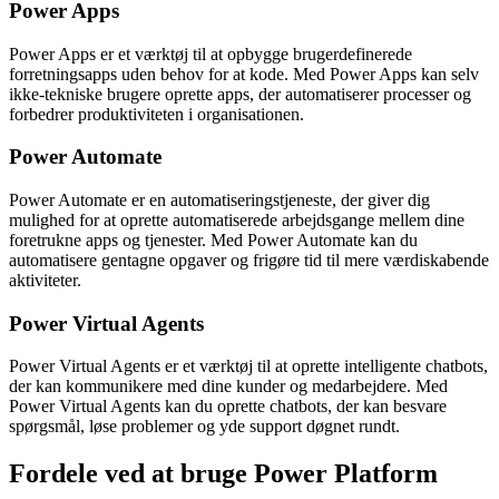
Power Apps
Power Apps er et værktøj til at opbygge brugerdefinerede
forretningsapps uden behov for at kode. Med Power Apps kan selv
ikke-tekniske brugere oprette apps, der automatiserer processer og
forbedrer produktiviteten i organisationen.
Power Automate
Power Automate er en automatiseringstjeneste, der giver dig
mulighed for at oprette automatiserede arbejdsgange mellem dine
foretrukne apps og tjenester. Med Power Automate kan du
automatisere gentagne opgaver og frigøre tid til mere værdiskabende
aktiviteter.
Power Virtual Agents
Power Virtual Agents er et værktøj til at oprette intelligente chatbots,
der kan kommunikere med dine kunder og medarbejdere. Med
Power Virtual Agents kan du oprette chatbots, der kan besvare
spørgsmål, løse problemer og yde support døgnet rundt.
Fordele ved at bruge Power Platform