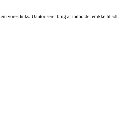
 vores links. Uautoriseret brug af indholdet er ikke tilladt.