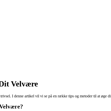
 Dit Velvære
rivsel. I denne artikel vil vi se på en række tips og metoder til at øge 
 Velvære?