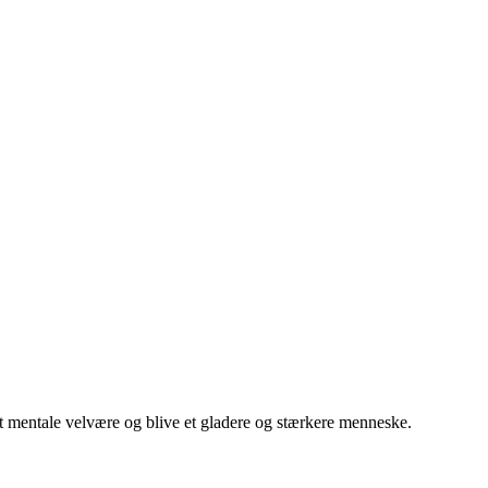
dit mentale velvære og blive et gladere og stærkere menneske.