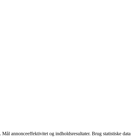
 Mål annonceeffektivitet og indholdsresultater. Brug statistiske data