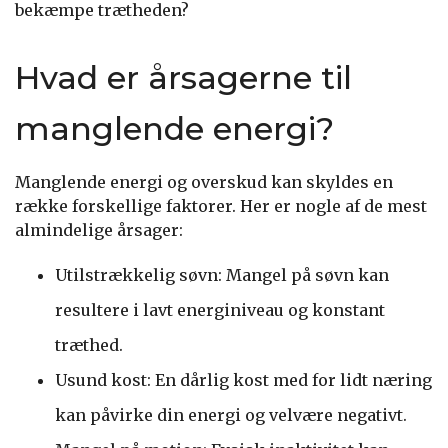
bekæmpe trætheden?
Hvad er årsagerne til
manglende energi?
Manglende energi og overskud kan skyldes en
række forskellige faktorer. Her er nogle af de mest
almindelige årsager:
Utilstrækkelig søvn: Mangel på søvn kan
resultere i lavt energiniveau og konstant
træthed.
Usund kost: En dårlig kost med for lidt næring
kan påvirke din energi og velvære negativt.