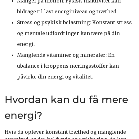
Mangel på motion: Fysisk inaktivitet kan
bidrage til lavt energiniveau og træthed.
Stress og psykisk belastning: Konstant stress
og mentale udfordringer kan tære på din
energi.
Manglende vitaminer og mineraler: En
ubalance i kroppens næringsstoffer kan
påvirke din energi og vitalitet.
Hvordan kan du få mere
energi?
Hvis du oplever konstant træthed og manglende