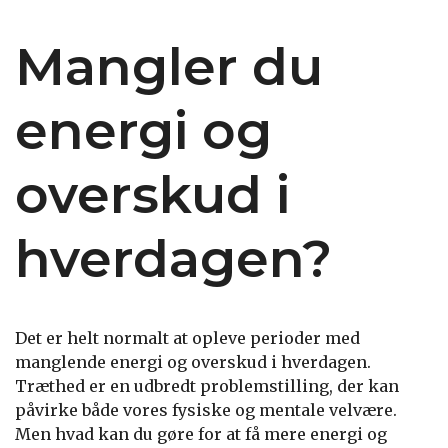
Mangler du
energi og
overskud i
hverdagen?
Det er helt normalt at opleve perioder med
manglende energi og overskud i hverdagen.
Træthed er en udbredt problemstilling, der kan
påvirke både vores fysiske og mentale velvære.
Men hvad kan du gøre for at få mere energi og