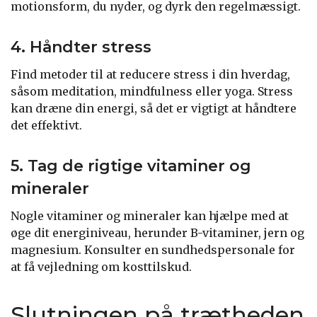
motionsform, du nyder, og dyrk den regelmæssigt.
4. Håndter stress
Find metoder til at reducere stress i din hverdag,
såsom meditation, mindfulness eller yoga. Stress
kan dræne din energi, så det er vigtigt at håndtere
det effektivt.
5. Tag de rigtige vitaminer og
mineraler
Nogle vitaminer og mineraler kan hjælpe med at
øge dit energiniveau, herunder B-vitaminer, jern og
magnesium. Konsulter en sundhedspersonale for
at få vejledning om kosttilskud.
Slutningen på trætheden