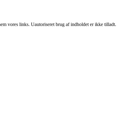
 vores links. Uautoriseret brug af indholdet er ikke tilladt.