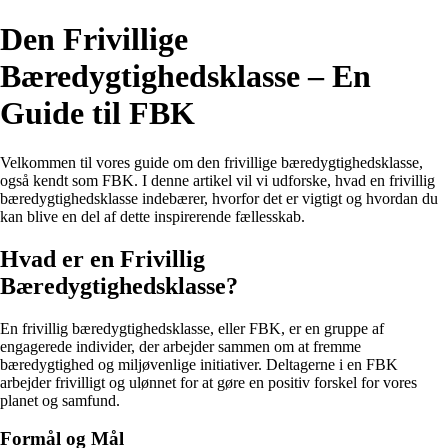
Den Frivillige
Bæredygtighedsklasse – En
Guide til FBK
Velkommen til vores guide om den frivillige bæredygtighedsklasse,
også kendt som FBK. I denne artikel vil vi udforske, hvad en frivillig
bæredygtighedsklasse indebærer, hvorfor det er vigtigt og hvordan du
kan blive en del af dette inspirerende fællesskab.
Hvad er en Frivillig
Bæredygtighedsklasse?
En frivillig bæredygtighedsklasse, eller FBK, er en gruppe af
engagerede individer, der arbejder sammen om at fremme
bæredygtighed og miljøvenlige initiativer. Deltagerne i en FBK
arbejder frivilligt og ulønnet for at gøre en positiv forskel for vores
planet og samfund.
Formål og Mål