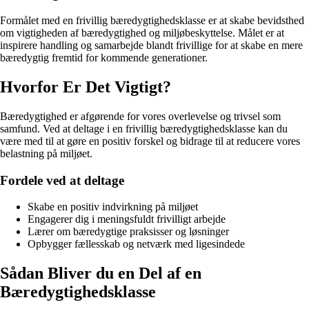
Formålet med en frivillig bæredygtighedsklasse er at skabe bevidsthed
om vigtigheden af bæredygtighed og miljøbeskyttelse. Målet er at
inspirere handling og samarbejde blandt frivillige for at skabe en mere
bæredygtig fremtid for kommende generationer.
Hvorfor Er Det Vigtigt?
Bæredygtighed er afgørende for vores overlevelse og trivsel som
samfund. Ved at deltage i en frivillig bæredygtighedsklasse kan du
være med til at gøre en positiv forskel og bidrage til at reducere vores
belastning på miljøet.
Fordele ved at deltage
Skabe en positiv indvirkning på miljøet
Engagerer dig i meningsfuldt frivilligt arbejde
Lærer om bæredygtige praksisser og løsninger
Opbygger fællesskab og netværk med ligesindede
Sådan Bliver du en Del af en
Bæredygtighedsklasse