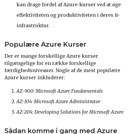
kan drage fordel af Azure-kurser ved at øge
effektiviteten og produktiviteten i deres it-
infrastruktur.
Populære Azure Kurser
Der er mange forskellige Azure kurser
tilgængelige for en række forskellige
færdighedsniveauer. Nogle af de mest populære
Azure kurser inkluderer:
AZ-900: Microsoft Azure Fundamentals
AZ-104: Microsoft Azure Administrator
AZ-204: Developing Solutions for Microsoft Azure
Sådan komme i gang med Azure