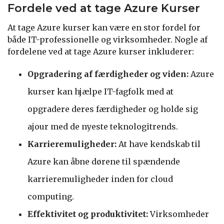
Fordele ved at tage Azure Kurser
At tage Azure kurser kan være en stor fordel for
både IT-professionelle og virksomheder. Nogle af
fordelene ved at tage Azure kurser inkluderer:
Opgradering af færdigheder og viden:
Azure
kurser kan hjælpe IT-fagfolk med at
opgradere deres færdigheder og holde sig
ajour med de nyeste teknologitrends.
Karrieremuligheder:
At have kendskab til
Azure kan åbne dørene til spændende
karrieremuligheder inden for cloud
computing.
Effektivitet og produktivitet:
Virksomheder