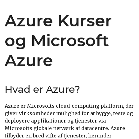
Azure Kurser
og Microsoft
Azure
Hvad er Azure?
Azure er Microsofts cloud-computing platform, der
giver virksomheder mulighed for at bygge, teste og
deployere applikationer og tjenester via
Microsofts globale netværk af datacentre. Azure
tilbyder en bred vifte af tjenester, herunder