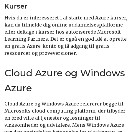
Kurser
Hvis du er interesseret i at starte med Azure kurser,
kan du tilmelde dig online uddannelsesplatforme
eller deltage i kurser hos autoriserede Microsoft
Learning Partners. Det er også en god idé at oprette
en gratis Azure-konto og få adgang til gratis
ressourcer og prøveversioner.
Cloud Azure og Windows
Azure
Cloud Azure og Windows Azure refererer begge til
Microsofts cloud-computing platform, der tilbyder
en bred vifte af tjenester og løsninger til
virksomheder og udviklere. Mens Windows Azure
var den oprindelige betegnelse for platformen, er