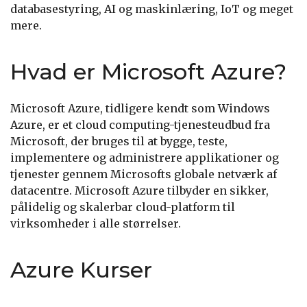
databasestyring, AI og maskinlæring, IoT og meget
mere.
Hvad er Microsoft Azure?
Microsoft Azure, tidligere kendt som Windows
Azure, er et cloud computing-tjenesteudbud fra
Microsoft, der bruges til at bygge, teste,
implementere og administrere applikationer og
tjenester gennem Microsofts globale netværk af
datacentre. Microsoft Azure tilbyder en sikker,
pålidelig og skalerbar cloud-platform til
virksomheder i alle størrelser.
Azure Kurser