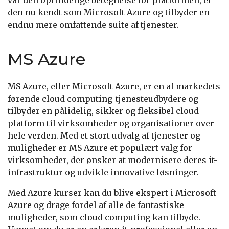
den nu kendt som Microsoft Azure og tilbyder en
endnu mere omfattende suite af tjenester.
MS Azure
MS Azure, eller Microsoft Azure, er en af markedets
førende cloud computing-tjenesteudbydere og
tilbyder en pålidelig, sikker og fleksibel cloud-
platform til virksomheder og organisationer over
hele verden. Med et stort udvalg af tjenester og
muligheder er MS Azure et populært valg for
virksomheder, der ønsker at modernisere deres it-
infrastruktur og udvikle innovative løsninger.
Med Azure kurser kan du blive ekspert i Microsoft
Azure og drage fordel af alle de fantastiske
muligheder, som cloud computing kan tilbyde.