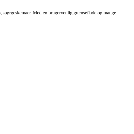
er og spørgeskemaer. Med en brugervenlig grænseflade og mange