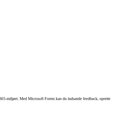
ce 365-miljøet. Med Microsoft Forms kan du indsamle feedback, oprette